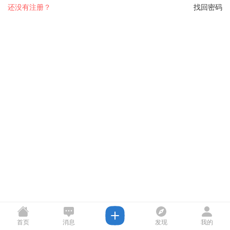
还没有注册？
找回密码
首页
消息
发现
我的