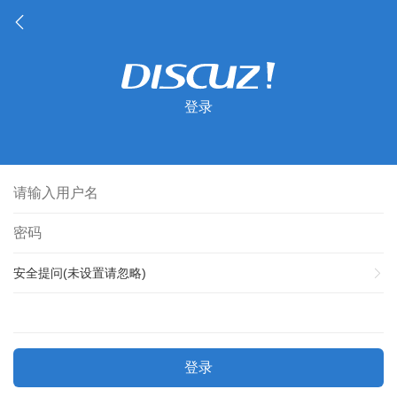
登录
安全提问(未设置请忽略)
登录