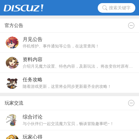
搜索关键字
官方公告
月见公告
停机维护、事件通知等公告，在这里查阅！
资料内容
介绍月见魔力设置、特色内容，及新玩法， 将改变你对原有魔力的认知！
任务攻略
随着游戏更新，这里将会同步更新最齐全的攻略！
玩家交流
综合讨论
与小伙伴们一起交流魔力宝贝，畅谈冒险趣事吧~！
玩家心得