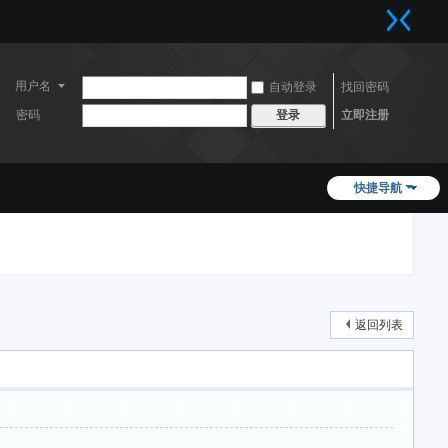
用户名
自动登录
找回密码
密码
立即注册
登录
快捷导航
返回列表